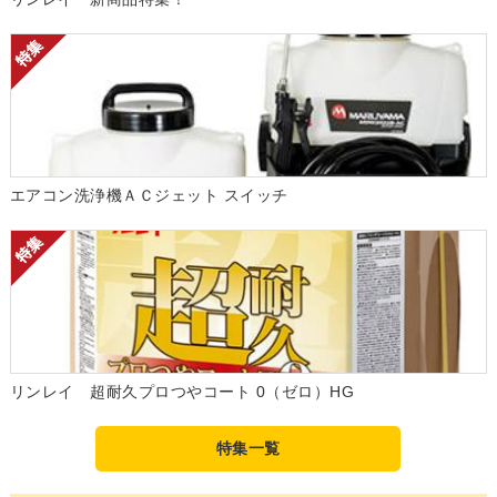
エアコン洗浄機ＡＣジェット スイッチ
リンレイ 超耐久プロつやコート 0（ゼロ）HG
特集一覧