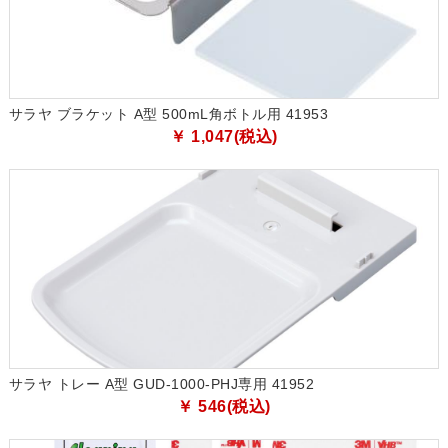
サラヤ ブラケット A型 500mL角ボトル用 41953
￥ 1,047(税込)
サラヤ トレー A型 GUD-1000-PHJ専用 41952
￥ 546(税込)