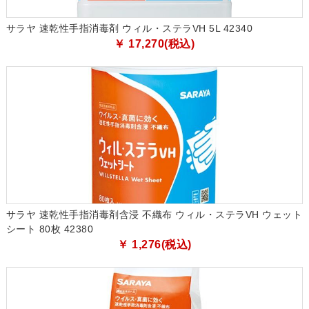
サラヤ 速乾性手指消毒剤 ウィル・ステラVH 5L 42340
￥ 17,270(税込)
サラヤ 速乾性手指消毒剤含浸 不織布 ウィル・ステラVH ウェット
シート 80枚 42380
￥ 1,276(税込)