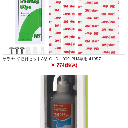
サラヤ 壁取付セットA型 GUD-1000-PHJ専用 41957
￥ 774(税込)