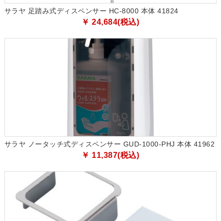
サラヤ 足踏み式ディスペンサー HC-8000 本体 41824
￥ 24,684(税込)
サラヤ ノータッチ式ディスペンサー GUD-1000-PHJ 本体 41962
￥ 11,387(税込)