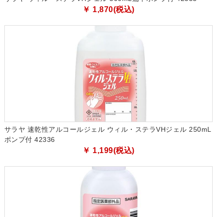
￥ 1,870(税込)
サラヤ 速乾性アルコールジェル ウィル・ステラVHジェル 250mL
ポンプ付 42336
￥ 1,199(税込)