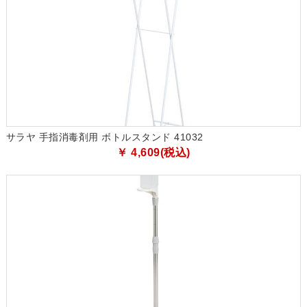
サラヤ 手指消毒剤用 ボトルスタンド 41032
￥ 4,609(税込)