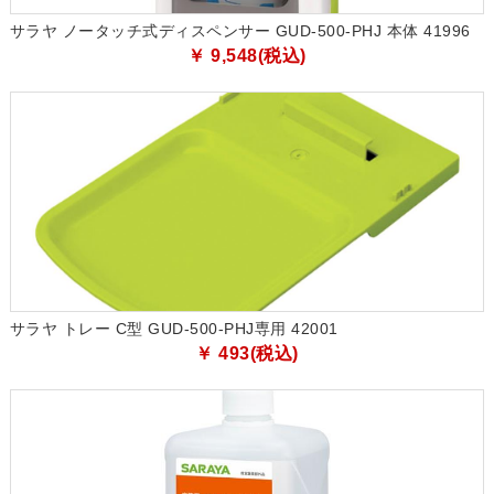
サラヤ ノータッチ式ディスペンサー GUD-500-PHJ 本体 41996
￥ 9,548(税込)
サラヤ トレー C型 GUD-500-PHJ専用 42001
￥ 493(税込)