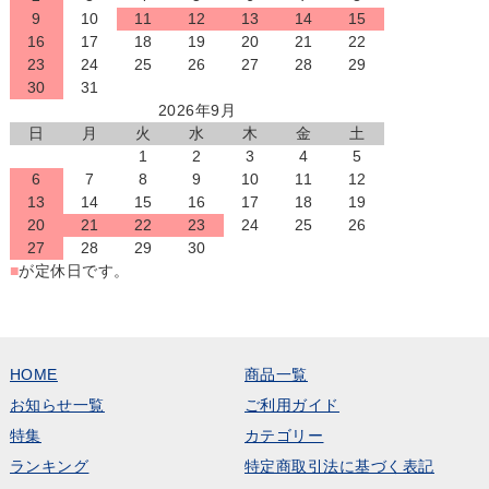
9
10
11
12
13
14
15
16
17
18
19
20
21
22
23
24
25
26
27
28
29
30
31
2026年9月
日
月
火
水
木
金
土
1
2
3
4
5
6
7
8
9
10
11
12
13
14
15
16
17
18
19
20
21
22
23
24
25
26
27
28
29
30
■
が定休日です。
HOME
商品一覧
お知らせ一覧
ご利用ガイド
特集
カテゴリー
ランキング
特定商取引法に基づく表記