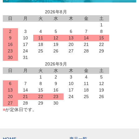
2026年8月
日
月
火
水
木
金
土
1
2
3
4
5
6
7
8
9
10
11
12
13
14
15
16
17
18
19
20
21
22
23
24
25
26
27
28
29
30
31
2026年9月
日
月
火
水
木
金
土
1
2
3
4
5
6
7
8
9
10
11
12
13
14
15
16
17
18
19
20
21
22
23
24
25
26
27
28
29
30
■
が定休日です。