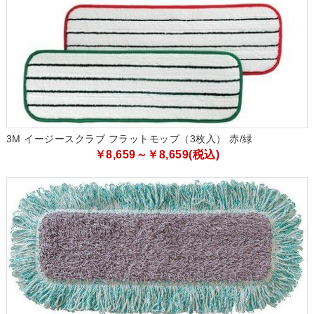
3M イージースクラブ フラットモップ（3枚入） 赤/緑
￥8,659～￥8,659(税込)