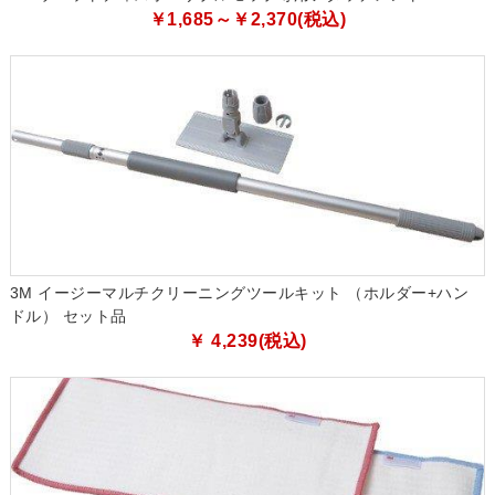
￥1,685～￥2,370(税込)
3M イージーマルチクリーニングツールキット （ホルダー+ハン
ドル） セット品
￥ 4,239(税込)