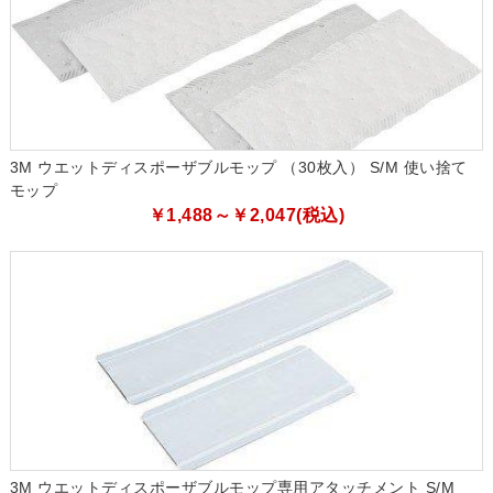
3M ウエットディスポーザブルモップ （30枚入） S/M 使い捨て
モップ
￥1,488～￥2,047(税込)
3M ウエットディスポーザブルモップ専用アタッチメント S/M