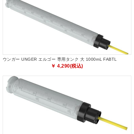
ウンガー UNGER エルゴー 専用タンク 大 1000mL FABTL
￥ 4,290(税込)