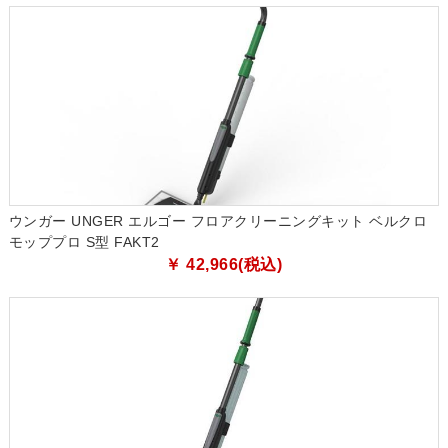
ウンガー UNGER エルゴー フロアクリーニングキット ベルクロ
モッププロ S型 FAKT2
￥ 42,966(税込)