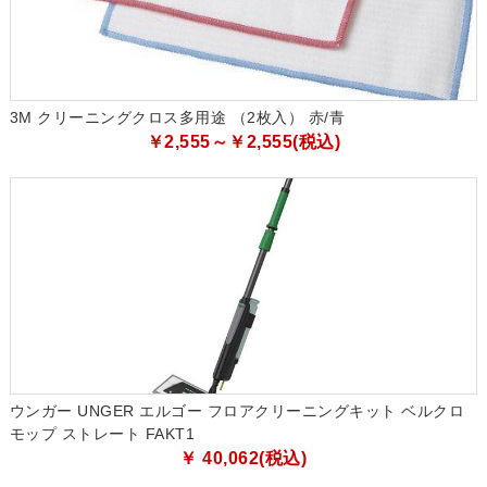
3M クリーニングクロス多用途 （2枚入） 赤/青
￥2,555～￥2,555(税込)
ウンガー UNGER エルゴー フロアクリーニングキット ベルクロ
モップ ストレート FAKT1
￥ 40,062(税込)