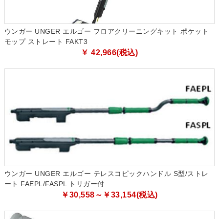
ウンガー UNGER エルゴー フロアクリーニングキット ポケット
モップ ストレート FAKT3
￥ 42,966(税込)
ウンガー UNGER エルゴー テレスコピックハンドル S型/ストレ
ート FAEPL/FASPL トリガー付
￥30,558～￥33,154(税込)