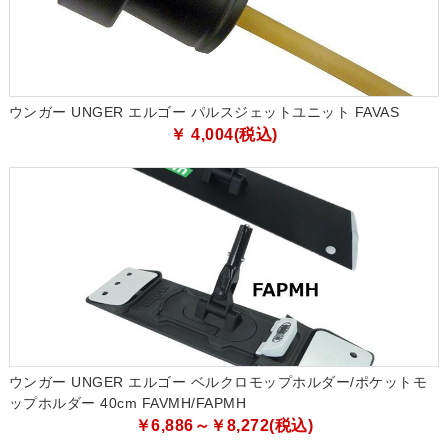
ウンガー UNGER エルゴー パルスジェットユニット FAVAS
￥ 4,004(税込)
ウンガー UNGER エルゴー ベルクロモップホルダー/ポケットモ
ップホルダー 40cm FAVMH/FAPMH
￥6,886～￥8,272(税込)